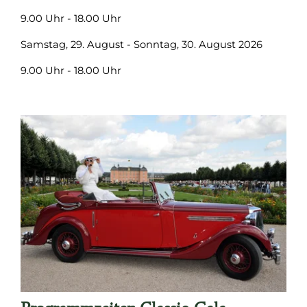
9.00 Uhr - 18.00 Uhr
Samstag, 29. August - Sonntag, 30. August 2026
9.00 Uhr - 18.00 Uhr