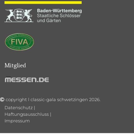
Mitglied
copyright l classic-gala schwetzingen 2026.
Datenschutz
|
Haftungsausschluss
|
Impressum