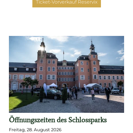
Ticket-Vorverkauf Reservix
Öffnungszeiten des Schlossparks
Freitag, 28. August 2026