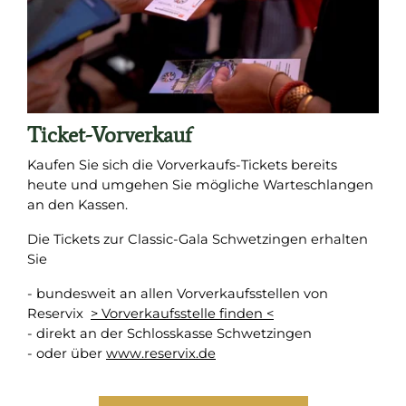
Ticket-Vorverkauf
Kaufen Sie sich die Vorverkaufs-Tickets bereits
heute und umgehen Sie mögliche Warteschlangen
an den Kassen.
Die Tickets zur Classic-Gala Schwetzingen erhalten
Sie
- bundesweit an allen Vorverkaufsstellen von
Reservix
> Vorverkaufsstelle finden <
- direkt an der Schlosskasse Schwetzingen
- oder über
www.reservix.de