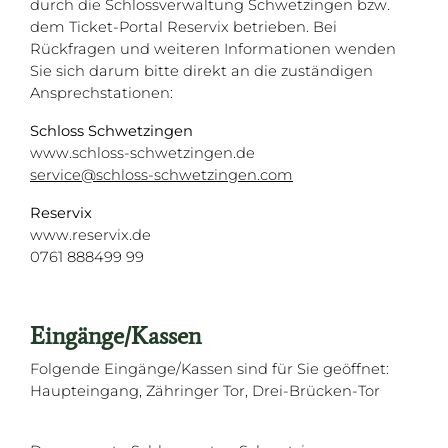
durch die Schlossverwaltung Schwetzingen bzw.
dem Ticket-Portal Reservix betrieben. Bei
Rückfragen und weiteren Informationen wenden
Sie sich darum bitte direkt an die zuständigen
Ansprechstationen:
Schloss Schwetzingen
www.schloss-schwetzingen.de
service@schloss-schwetzingen.com
Reservix
www.reservix.de
0761 888499 99
Eingänge/Kassen
Folgende Eingänge/Kassen sind für Sie geöffnet:
Haupteingang, Zähringer Tor, Drei-Brücken-Tor