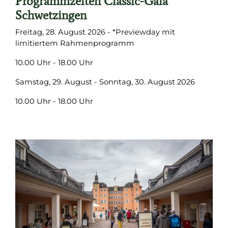
Programmzeiten Classic-Gala
Schwetzingen
Freitag, 28. August 2026 - *Previewday mit
limitiertem Rahmenprogramm
10.00 Uhr - 18.00 Uhr
Samstag, 29. August - Sonntag, 30. August 2026
10.00 Uhr -
18.00 Uhr