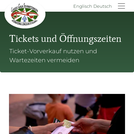
Englisch
Deutsch
Tickets und Öffnungszeiten
Ticket-Vorverkauf nutzen und
Wartezeiten vermeiden