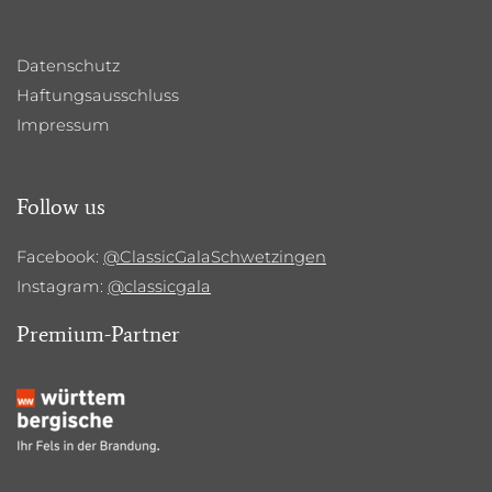
Datenschutz
Haftungsausschluss
Impressum
Follow us
Facebook:
@ClassicGalaSchwetzingen
Instagram:
@classicgala
Premium-Partner