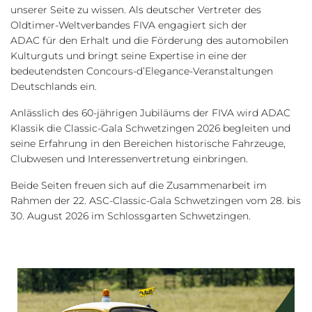
unserer Seite zu wissen. Als deutscher Vertreter des
Oldtimer-Weltverbandes FIVA engagiert sich der
ADAC für den Erhalt und die Förderung des automobilen
Kulturguts und bringt seine Expertise in eine der
bedeutendsten Concours-d’Elegance-Veranstaltungen
Deutschlands ein.
Anlässlich des 60-jährigen Jubiläums der FIVA wird ADAC
Klassik die Classic-Gala Schwetzingen 2026 begleiten und
seine Erfahrung in den Bereichen historische Fahrzeuge,
Clubwesen und Interessenvertretung einbringen.
Beide Seiten freuen sich auf die Zusammenarbeit im
Rahmen der 22. ASC-Classic-Gala Schwetzingen vom 28. bis
30. August 2026 im Schlossgarten Schwetzingen.