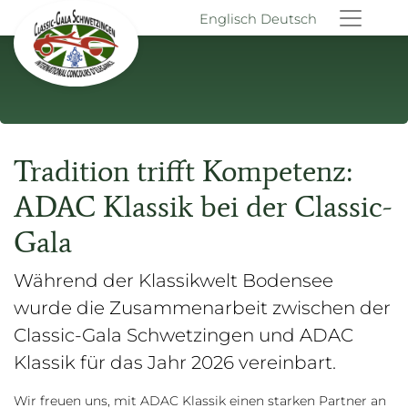
Englisch
Deutsch
Tradition trifft Kompetenz:
ADAC Klassik bei der Classic-
Gala
Während der Klassikwelt Bodensee
wurde die Zusammenarbeit zwischen der
Classic-Gala Schwetzingen und ADAC
Klassik für das Jahr 2026 vereinbart.
Wir freuen uns, mit ADAC Klassik einen starken Partner an